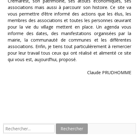
Crémarest, son patrimoine, ses atouts économiques, ses
associations mais aussi à parcourir son histoire. Ce site va
vous permettre d’être informé des actions que les élus, les
membres des associations et toutes les personnes œuvrant
pour la vie du village mettent en place. Un agenda vous
informe des dates, des manifestations organisées par la
mairie, la communauté de communes et les différentes
associations. Enfin, je tiens tout particulièrement à remercier
pour leur travail tous ceux qui ont réalisé et alimenté ce site
qui vous est, aujourd’hui, proposé.
Claude PRUDHOMME