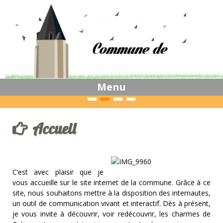
Skip to content
Menu
Accueil
C’est avec plaisir que je
vous accueille sur le site internet de la commune. Grâce à ce
site, nous souhaitons mettre à la disposition des internautes,
un outil de communication vivant et interactif. Dès à présent,
je vous invite à découvrir, voir redécouvrir, les charmes de