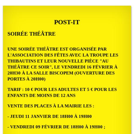
POST-IT
SOIRÉE THÉÂTRE
UNE SOIRÉE THÉÂTRE EST ORGANISÉE PAR
L'ASSOCIATION DES FÊTES AVEC LA TROUPE LES
THIBAUTINS ET LEUR NOUVELLE PIÈCE "AU
THÉÂTRE CE SOIR", LE VENDREDI 16 FÉVRIER À
20H30 À LA SALLE BISCOPEM (OUVERTURE DES
PORTES À 20H00)
TARIF : 10 € POUR LES ADULTES ET 5 € POUR LES
ENFANTS DE MOINS DE 12 ANS
VENTE DES PLACES À LA MAIRIE LES :
- JEUDI 11 JANVIER DE 18H00 À 19H00
- VENDREDI 09 FÉVRIER DE 18H00 À 19H00 ;